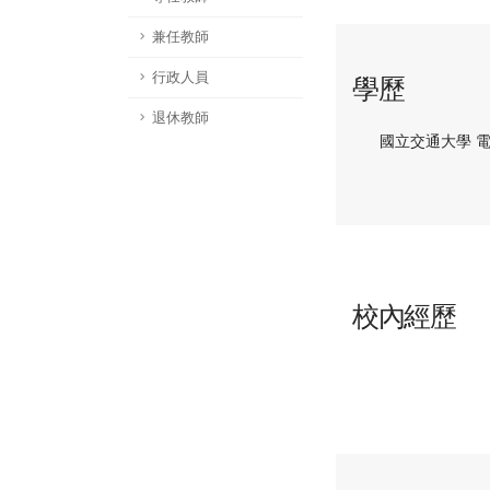
兼任教師
行政人員
學歷
退休教師
國立交通大學 
校內經歷