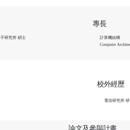
專長
電子研究所 碩士
計算機結構
Computer Archite
校外經歷
電信研究所 
論文及參與計畫