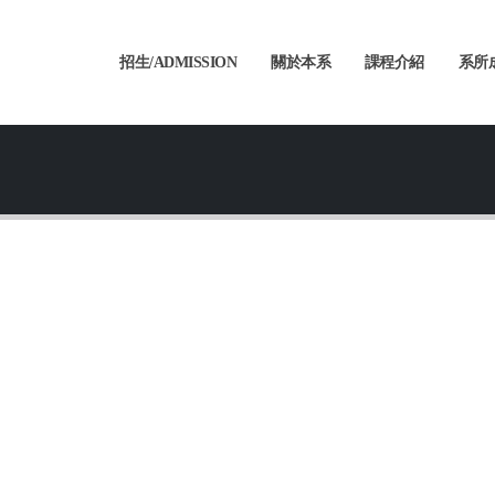
招生/ADMISSION
關於本系
課程介紹
系所