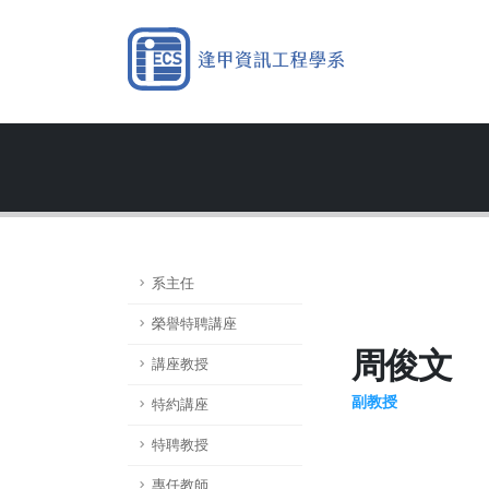
系主任
榮譽特聘講座
周俊文
講座教授
副教授
特約講座
特聘教授
專任教師