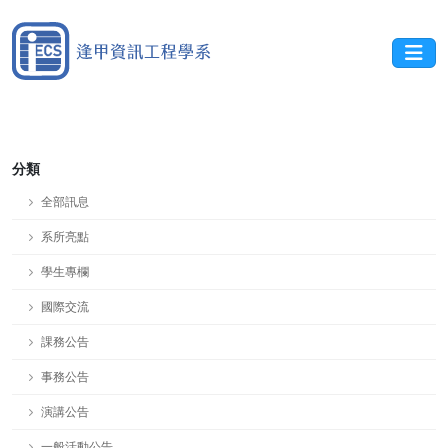
分類
全部訊息
系所亮點
學生專欄
國際交流
課務公告
事務公告
演講公告
一般活動公告