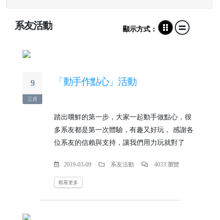
系友活動
顯示方式：
「動手作點心」活動
9
三月
踏出嚐鮮的第一步，大家一起動手做點心，很
多系友都是第一次體驗，有趣又好玩， 感謝各
位系友的信賴與支持，讓我們用力玩就對了
2019-03-09
系友活動
4033 瀏覽
觀看更多