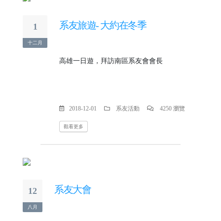
系友旅遊- 大約在冬季
1
十二月
高雄一日遊，拜訪南區系友會會長
2018-12-01
系友活動
4250 瀏覽
觀看更多
系友大會
12
八月