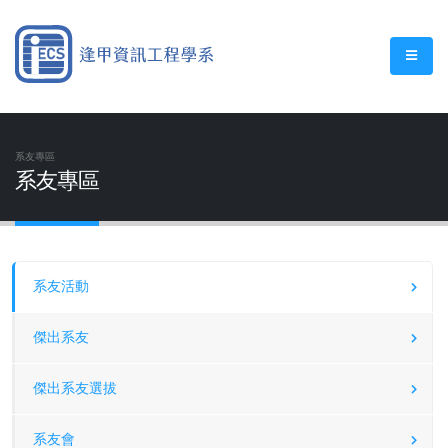
系友專區
系友專區
系友活動
傑出系友
傑出系友選拔
系友會