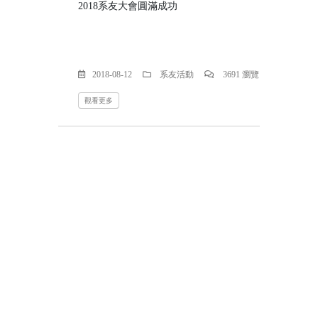
2018系友大會圓滿成功
2018-08-12
系友活動
3691 瀏覽
觀看更多