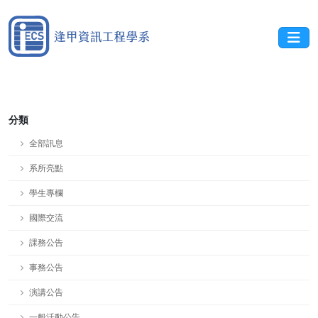
分類
全部訊息
系所亮點
學生專欄
國際交流
課務公告
事務公告
演講公告
一般活動公告