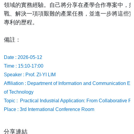
領域的實務經驗。自己將分享在產學合作專案中，
戰、解決一項項艱難的產業任務，並進一步將這些
專利的歷程。
備註：
Date : 2026-05-12
Time : 15:10-17:00
Speaker :
Prof. ZI-YI LIM
Affiliation : Department of Information and Communication E
of Technology
Topic : Practical Industrial Application: From Collaborative 
Place : 3rd International Conference Room
分享連結