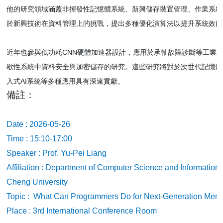
他的研究領域涵蓋非揮發性記憶體系統、新興儲存裝置管理、作業系統
於新興技術在資料管理上的挑戰，提出多種優化演算法以提升系統效能
近年也參與低功耗CNN硬體加速器設計，應用於承軸故障診斷等工業
歇性系統中資料安全與加密儲存的研究。這些研究將對於次世代記憶體
入式AI系統等多種應用具有深遠貢獻。
備註：
Date : 2026-05-26
Time : 15:10-17:00
Speaker :
Prof. Yu-Pei Liang
Affiliation : Department of Computer Science and Informatio
Cheng University
Topic : What
Can
Programmers
Do
for Next-Generation Mem
Place : 3rd International Conference Room