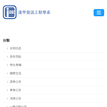
分類
全部訊息
系所亮點
學生專欄
國際交流
課務公告
事務公告
演講公告
一般活動公告