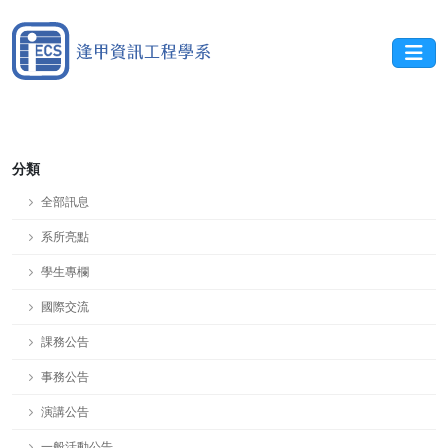
分類
全部訊息
系所亮點
學生專欄
國際交流
課務公告
事務公告
演講公告
一般活動公告