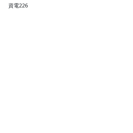
資電226