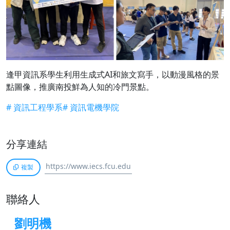
逢甲資訊系學生利用生成式AI和旅文寫手，以動漫風格的景
點圖像，推廣南投鮮為人知的冷門景點。
# 資訊工程學系
# 資訊電機學院
分享連結
複製
聯絡人
劉明機