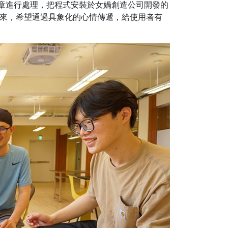
文章進行處理，把程式安裝於女媧創造公司開發的
來，希望通過具象化的心情傳遞，給使用者有