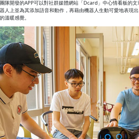
團隊開發的APP可以對社群媒體網站「Dcard」中心情看板的
器人上並為其添加語音和動作，再藉由機器人生動可愛地表現出
的溫暖感覺。