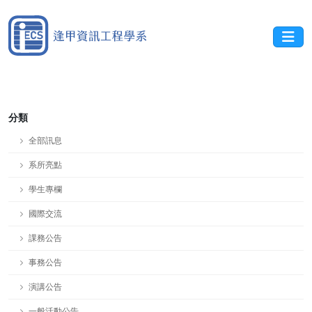
分類
全部訊息
系所亮點
學生專欄
國際交流
課務公告
事務公告
演講公告
一般活動公告