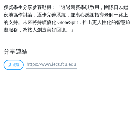
獲獎學生分享參賽動機：「透過競賽學以致用，團隊日以繼
夜地協作討論，逐步完善系統，並衷心感謝指導老師一路上
的支持。未來將持續優化
GlobeSplit
，推出更人性化的智慧旅
遊服務，為旅人創造美好回憶。」
分享連結
複製