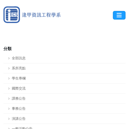
分類
全部訊息
系所亮點
學生專欄
國際交流
課務公告
事務公告
演講公告
一般活動公告