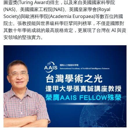
圖靈獎(Turing Award)得主，以及來自美國國家科學院
(NAS)、美國國家工程院(NAE)、英國皇家學會(Royal
Society)與歐洲科學院(Academia Europaea)等數百位跨國
院士。張教授能與世界級科學巨擘同列榜單，不僅是國際對
其數十年學術成就的最高規格肯定，更展現了台灣在 AI 與資
安領域的堅強實力。