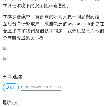
在各種環境下的安全性與適應性。
在本次會議中，有多國的研究人員一同參與討論，
互相分享研究成果，來自歐洲的session chair更是在
台上多問了我們幾個技術問題，我們也樂意與他們
分享研究成果與心得。
分享連結
複製
聯絡人