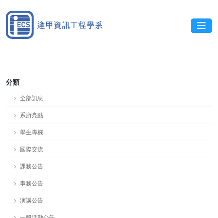
分類
全部訊息
系所亮點
學生專欄
國際交流
課務公告
事務公告
演講公告
一般活動公告