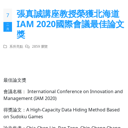
張真誠講座教授榮獲北海道
7
IAM 2020國際會議最佳論文
二
月
獎
系所亮點
2859 瀏覽
最佳論文獎
會議名稱： International Conference on Innovation and
Management (IAM 2020)
得獎論文：A High-Capacity Data Hiding Method Based
on Sudoku Games