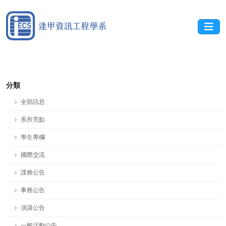
分類
全部訊息
系所亮點
學生專欄
國際交流
課務公告
事務公告
演講公告
一般活動公告