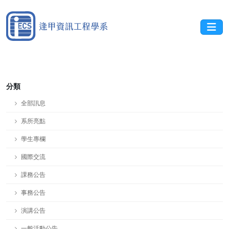
分類
全部訊息
系所亮點
學生專欄
國際交流
課務公告
事務公告
演講公告
一般活動公告