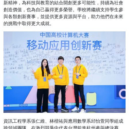
新精神，為科技與教育的結合開創更多可能性，持續為社會
創造價值，也為自己贏得更多榮譽。學校將繼續支持學生參
與各類創新賽事，並提供更多資源與平台，助力他們在未來
的挑戰中取得更大成就。
資訊工程學系張仁維、林楷祐與應用數學系邱怡萱同學組成
跨領域團隊，在激烈競爭中代表台灣前進杭州參與總決賽，