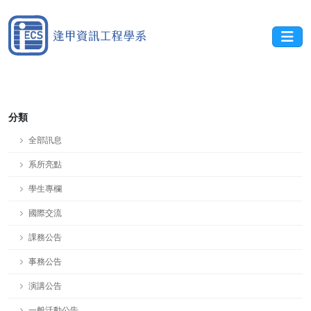
分類
全部訊息
系所亮點
學生專欄
國際交流
課務公告
事務公告
演講公告
一般活動公告