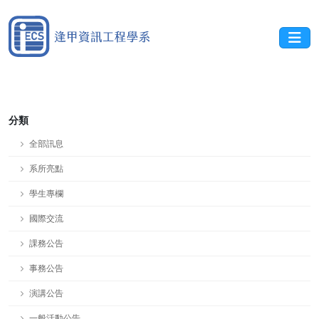
分類
全部訊息
系所亮點
學生專欄
國際交流
課務公告
事務公告
演講公告
一般活動公告