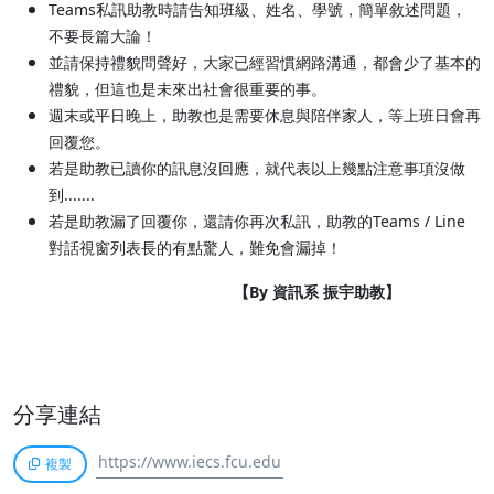
Teams私訊助教時請告知班級、姓名、學號，簡單敘述問題，
不要長篇大論！
並請保持禮貌問聲好，大家已經習慣網路溝通，都會少了基本的
禮貌，但這也是未來出社會很重要的事。
週末或平日晚上，助教也是需要休息與陪伴家人，等上班日會再
回覆您。
若是助教已讀你的訊息沒回應，就代表以上幾點注意事項沒做
到.......
若是助教漏了回覆你，還請你再次私訊，助教的Teams / Line
對話視窗列表長的有點驚人，難免會漏掉！
【By 資訊系 振宇助教】
分享連結
複製