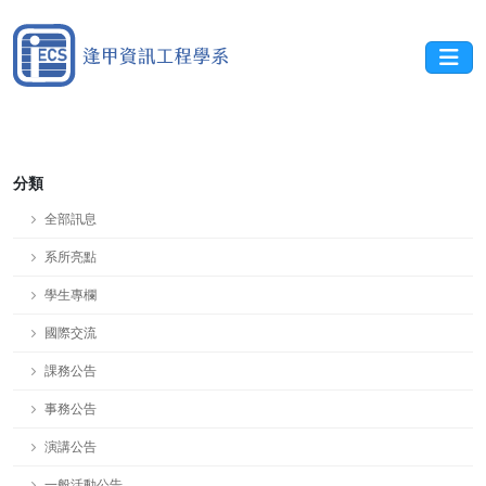
分類
全部訊息
系所亮點
學生專欄
國際交流
課務公告
事務公告
演講公告
一般活動公告