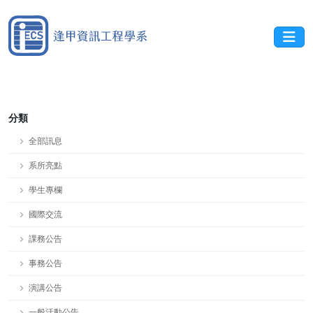
分類
全部訊息
系所亮點
學生專欄
國際交流
課務公告
事務公告
演講公告
一般活動公告