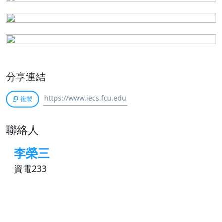
分享連結
複製
聯絡人
李榮三
資電233