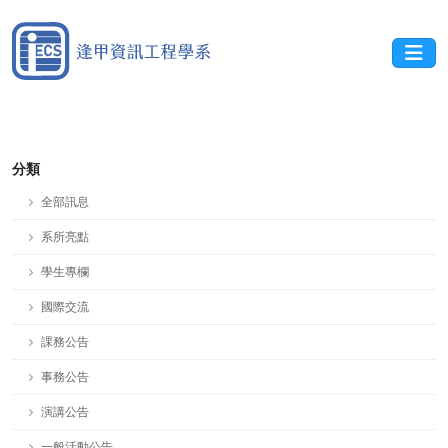
分類
全部訊息
系所亮點
學生專欄
國際交流
課務公告
事務公告
演講公告
一般活動公告