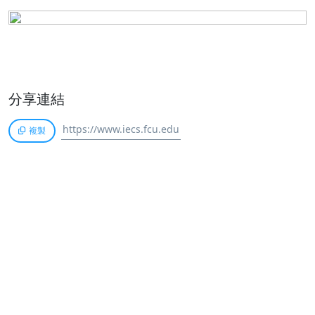
分享連結
複製