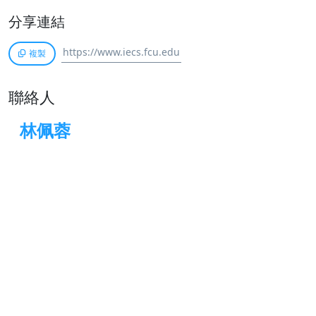
分享連結
複製
聯絡人
林佩蓉