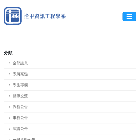
分類
全部訊息
系所亮點
學生專欄
國際交流
課務公告
事務公告
演講公告
一般活動公告