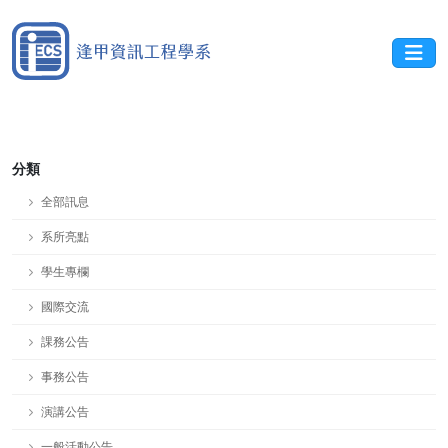
分類
全部訊息
系所亮點
學生專欄
國際交流
課務公告
事務公告
演講公告
一般活動公告