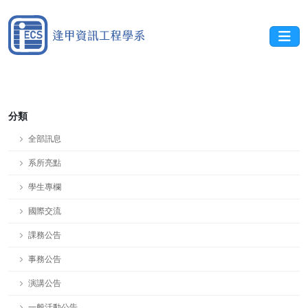
分類
全部訊息
系所亮點
學生專欄
國際交流
課務公告
事務公告
演講公告
一般活動公告