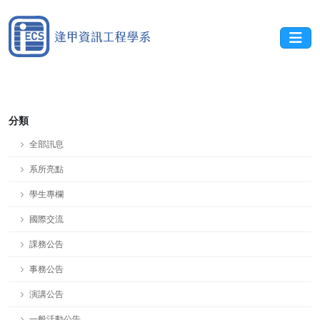
分類
全部訊息
系所亮點
學生專欄
國際交流
課務公告
事務公告
演講公告
一般活動公告