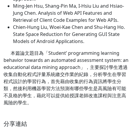
Ming-Jen Hsu, Shang-Pin Ma, I-Hsiu Liu and Hsiao-
Jung Chen. Analysis of Web API Features and
Retrieval of Client Code Examples for Web APIs.
Chien-Hung Liu, Woei-Kae Chen and Shu-Hang Ho.
State Space Reduction for Generating GUI State
Models of Android Applications.
本篇論文題目為「Student’ programming learning
behavior towards an automated assessment system: an
educational data mining approach」，主要探討學生透過
收集自動化程式評量系統繳交作業的紀錄，分析學生在學習
程式設計的學習行為，首先藉由收集的行為資訊將學生分
類，然後利用機器學習方法預測有哪些學生是高風險有可能
不及格的學生，藉此可以提供給授課老師改進課程與注意高
風險的學生。
分享連結