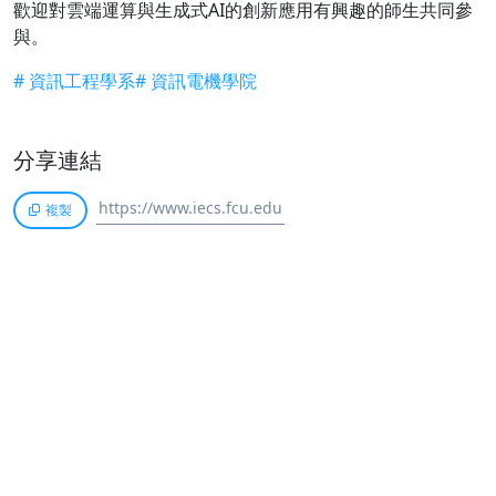
歡迎對雲端運算與生成式AI的創新應用有興趣的師生共同參
與。
# 資訊工程學系
#
資訊電機學院
分享連結
複製