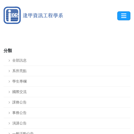
分類
全部訊息
系所亮點
學生專欄
國際交流
課務公告
事務公告
演講公告
一般活動公告