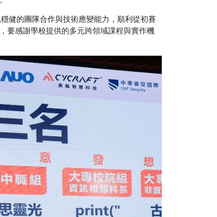
，展現穩健的團隊合作與技術應變能力，順利從初賽
，要感謝學校提供的多元跨領域課程與實作機