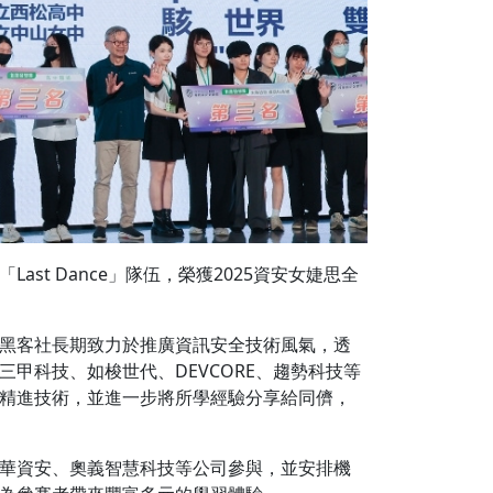
t Dance」隊伍，榮獲2025資安女婕思全
黑客社長期致力於推廣資訊安全技術風氣，透
甲科技、如梭世代、DEVCORE、趨勢科技等
精進技術，並進一步將所學經驗分享給同儕，
華資安、奧義智慧科技等公司參與，並安排機