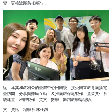
變，更接近那烏托邦?」。
從土耳其和敘利亞的臺灣中心回國後，接受國立教育廣播電
臺訪問，分享與難民互動，及推廣環保皂製作、魚菜共生系
統建置、堆肥製作、英文、數學、舞蹈教學等經驗。
文｜資訊工程學系 林仕鈞