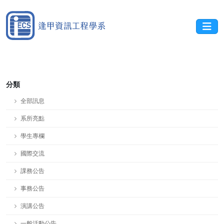
分類
全部訊息
系所亮點
學生專欄
國際交流
課務公告
事務公告
演講公告
一般活動公告