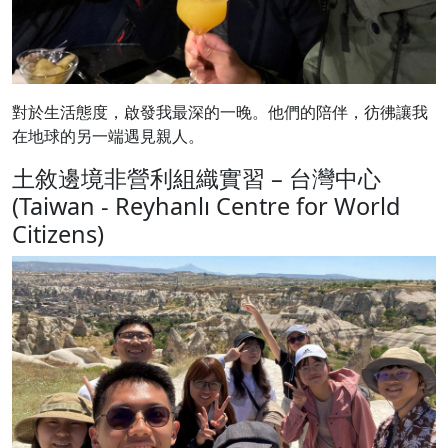
對於生活態度，啟發我最深的一晚。他們的陪伴，彷彿讓我
在地球的另一端遇見親人。
土敘邊境非營利組織實習 – 台灣中心
(Taiwan - Reyhanlı Centre for World
Citizens)