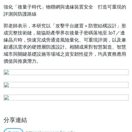
強化「後量子時代」物聯網與邊緣裝置安全 打造可重現的
評測與防護路線
郭老師表示，本研究以「攻擊平台建置＋防禦結構設計」形
成完整技術鏈，能協助產學界在後量子密碼落地至 IoT／邊
緣晶片時，快速完成旁通道風險量化、可重現評測，以及兼
顧通訊需求的硬體層防護設計。相關成果對智慧製造、智慧
城市與關鍵基礎設施等場域之資安韌性提升，均具實務應用
價值與推廣潛力。
分享連結