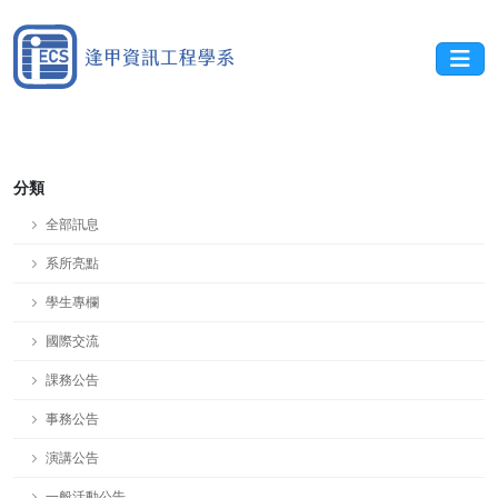
分類
全部訊息
系所亮點
學生專欄
國際交流
課務公告
事務公告
演講公告
一般活動公告