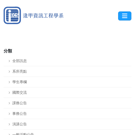
分類
全部訊息
系所亮點
學生專欄
國際交流
課務公告
事務公告
演講公告
一般活動公告