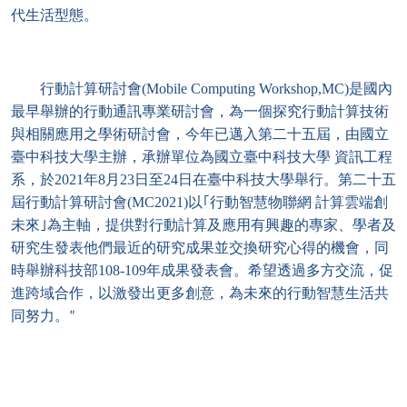
代生活型態。
行動計算研討會(Mobile Computing Workshop,MC)是國內
最早舉辦的行動通訊專業研討會，為一個探究行動計算技術
與相關應用之學術研討會，今年已邁入第二十五屆，由國立
臺中科技大學主辦，承辦單位為國立臺中科技大學 資訊工程
系，於2021年8月23日至24日在臺中科技大學舉行。第二十五
屆行動計算研討會(MC2021)以｢行動智慧物聯網 計算雲端創
未來｣為主軸，提供對行動計算及應用有興趣的專家、學者及
研究生發表他們最近的研究成果並交換研究心得的機會，同
時舉辦科技部108-109年成果發表會。希望透過多方交流，促
進跨域合作，以激發出更多創意，為未來的行動智慧生活共
同努力。
”