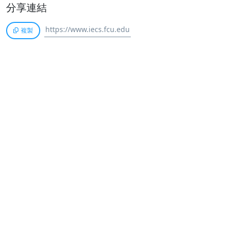
分享連結
複製