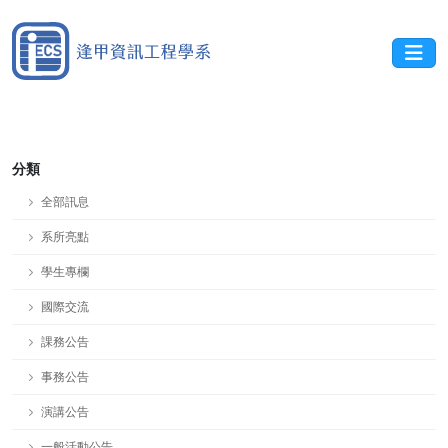
分類
全部訊息
系所亮點
學生專欄
國際交流
課務公告
事務公告
演講公告
一般活動公告