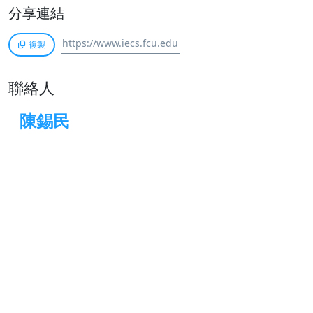
分享連結
複製
聯絡人
陳錫民