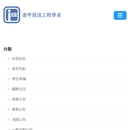
分類
全部訊息
系所亮點
學生專欄
國際交流
課務公告
事務公告
演講公告
一般活動公告