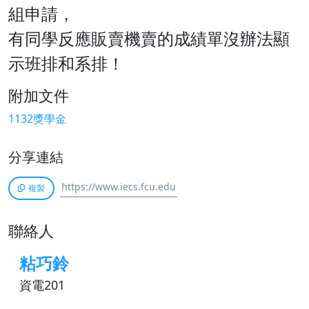
組申請，
有同學反應販賣機賣的成績單沒辦法顯
示班排和系排！
附加文件
1132獎學金
分享連結
複製
聯絡人
粘巧鈴
資電201