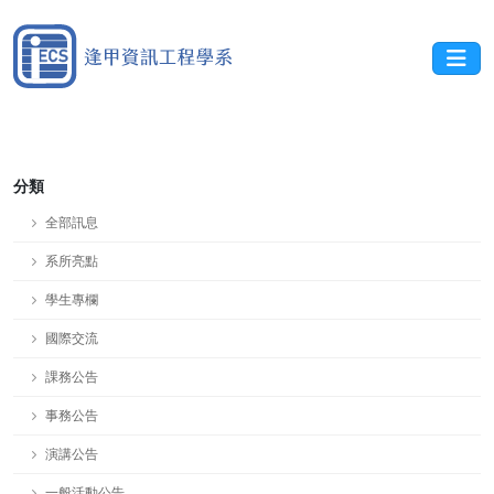
分類
全部訊息
系所亮點
學生專欄
國際交流
課務公告
事務公告
演講公告
一般活動公告