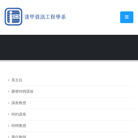
系主任
榮譽特聘講座
講座教授
特約講座
特聘教授
專任教師