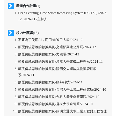
產學合作計畫(1)
Deep Learning Time-Series forecasting System (DL-TSF) /2025-
12~2026-11 /主持人
校內外演講(13)
不要為了使用AI，而用AI/逢甲大學/2024-12
顛覆傳統思維的數據案例/交通部高速公路局/2024-12
顛覆傳統思維的數據案例/力積電/2024-12
顛覆傳統思維的數據案例/淡江大學電機工程學系/2024-11
顛覆傳統思維的數據案例/陽明交大運輸與物流管理學
系/2024-11
顛覆傳統思維的數據案例/頎邦科技/2024-11
顛覆傳統思維的數據案例/台灣大學工業工程研究所/2024-10
顛覆傳統思維的數據案例/台科大產業創新學院/2024-10
顛覆傳統思維的數據案例/屏東大學企管系/2024-10
顛覆傳統思維的數據案例/陽明交通大學工業工程與工程管理