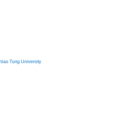
Chiao Tung University