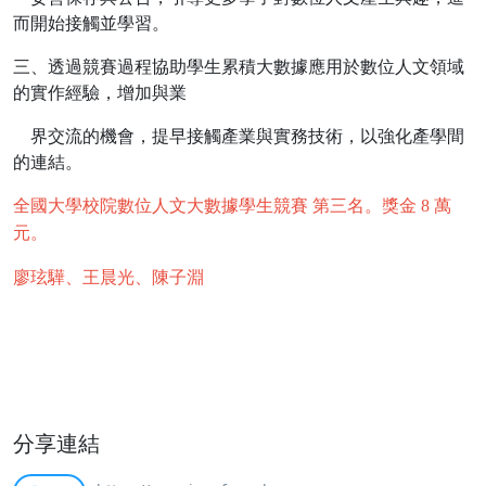
而開始接觸並學習。
三、透過競賽過程協助學生累積大數據應用於數位人文領域
的實作經驗，增加與業
界交流的機會，提早接觸產業與實務技術，以強化產學間
的連結。
全國大學校院數位人文大數據學生競賽 第三名。獎金 8 萬
元。
廖玹驊、王晨光、陳子淵
分享連結