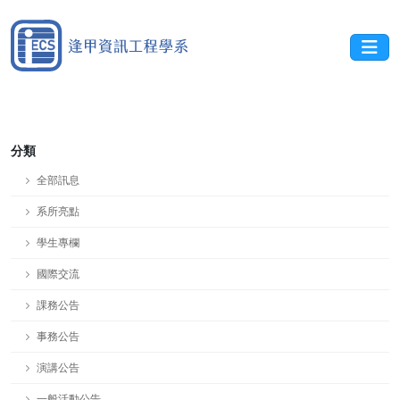
分類
全部訊息
系所亮點
學生專欄
國際交流
課務公告
事務公告
演講公告
一般活動公告