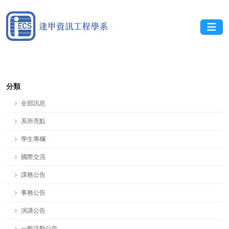
分類
全部訊息
系所亮點
學生專欄
國際交流
課務公告
事務公告
演講公告
一般活動公告