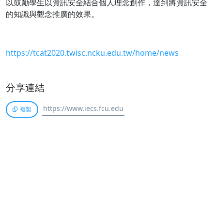
以鼓勵學生以資訊安全結合個人理念創作，達到將資訊安全
的知識與觀念推廣的效果。
https://tcat2020.twisc.ncku.edu.tw/home/news
分享連結
複製