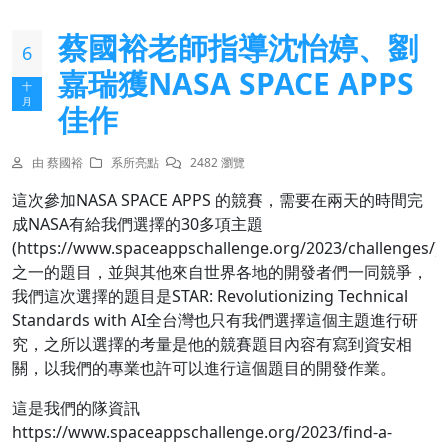
蔡國裕老師指導沈怡婷、劉
6
嘉瑞獲NASA SPACE APPS
十
月
佳作
由 蔡國裕
系所亮點
2482 瀏覽
這次參加NASA SPACE APPS 的競賽，需要在兩天的時間完
成NASA有給我們選擇的30多項主題
(https://www.spaceappschallenge.org/2023/challenges/)
之一的題目，並與其他來自世界各地的開發者們一同競爭，
我們這次選擇的題目是STAR: Revolutionizing Technical
Standards with AI全台灣也只有我們選擇這個主題進行研
究，之所以選擇的考量是他的競賽題目內容有寫到資安相
關，以我們的專業也許可以進行這個題目的開發作業。
這是我們的隊資訊
https://www.spaceappschallenge.org/2023/find-a-