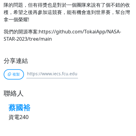
隊的問題，但有得獎也是對於一個團隊來說有了個不錯的收
穫，希望之後再參加這競賽，能有機會進到世界賽，幫台灣
拿一個榮耀!
我們的開源專案:https://github.com/TokaiApp/NASA-
STAR-2023/tree/main
分享連結
複製
聯絡人
蔡國裕
資電240