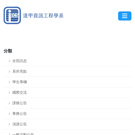
分類
全部訊息
系所亮點
學生專欄
國際交流
課務公告
事務公告
演講公告
一般活動公告