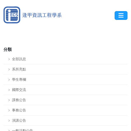
分類
全部訊息
系所亮點
學生專欄
國際交流
課務公告
事務公告
演講公告
一般活動公告