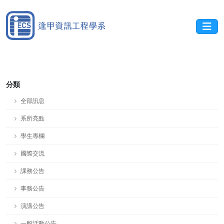
分類
全部訊息
系所亮點
學生專欄
國際交流
課務公告
事務公告
演講公告
一般活動公告