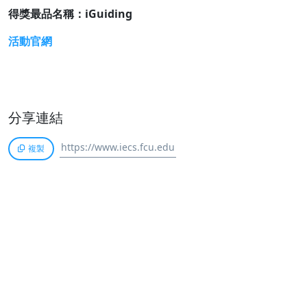
得獎最品名稱：iGuiding
活動官網
分享連結
複製