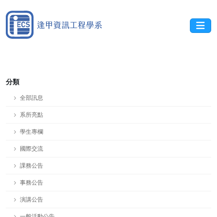
分類
全部訊息
系所亮點
學生專欄
國際交流
課務公告
事務公告
演講公告
一般活動公告