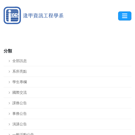
分類
全部訊息
系所亮點
學生專欄
國際交流
課務公告
事務公告
演講公告
一般活動公告