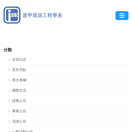
分類
全部訊息
系所亮點
學生專欄
國際交流
課務公告
事務公告
演講公告
一般活動公告