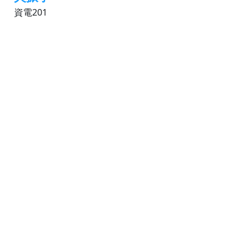
資電201