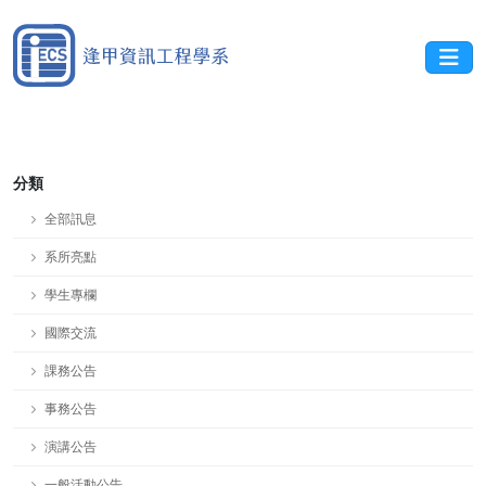
分類
全部訊息
系所亮點
學生專欄
國際交流
課務公告
事務公告
演講公告
一般活動公告