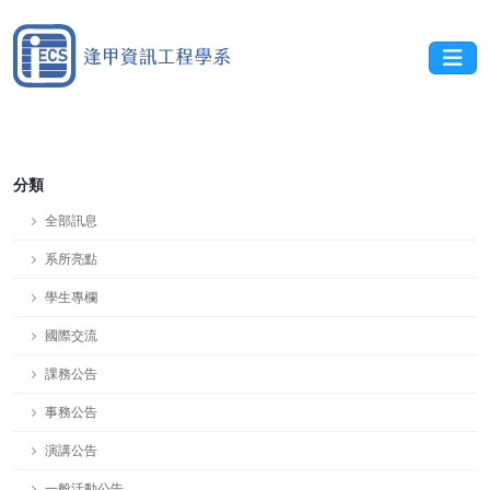
分類
全部訊息
系所亮點
學生專欄
國際交流
課務公告
事務公告
演講公告
一般活動公告