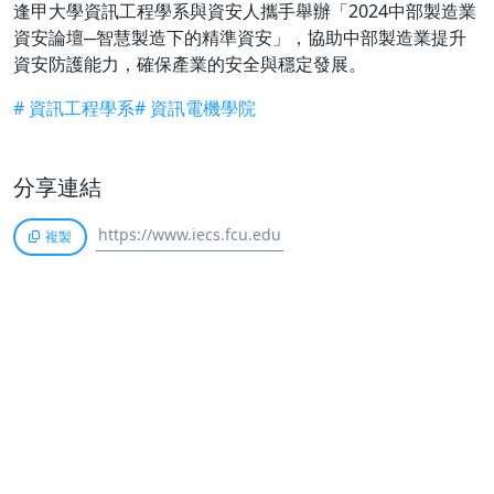
逢甲大學資訊工程學系與資安人攜手舉辦「2024中部製造業
資安論壇─智慧製造下的精準資安」，協助中部製造業提升
資安防護能力，確保產業的安全與穩定發展。
# 資訊工程學系
# 資訊電機學院
分享連結
複製